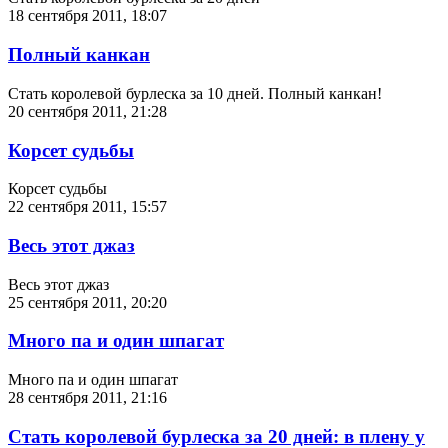
18 сентября 2011, 18:07
Полный канкан
Стать королевой бурлеска за 10 дней. Полный канкан!
20 сентября 2011, 21:28
Корсет судьбы
Корсет судьбы
22 сентября 2011, 15:57
Весь этот джаз
Весь этот джаз
25 сентября 2011, 20:20
Много па и один шпагат
Много па и один шпагат
28 сентября 2011, 21:16
Стать королевой бурлеска за 20 дней: в плену у