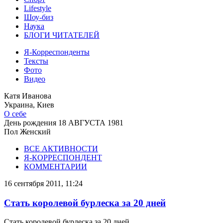
Lifestyle
Шоу-биз
Наука
БЛОГИ ЧИТАТЕЛЕЙ
Я-Корреспонденты
Тексты
Фото
Видео
Катя Иванова
Украина, Киев
О себе
День рождения
18 АВГУСТА 1981
Пол
Женский
ВСЕ АКТИВНОСТИ
Я-КОРРЕСПОНДЕНТ
КОММЕНТАРИИ
16 сентября 2011, 11:24
Стать королевой бурлеска за 20 дней
Стать королевой бурлеска за 20 дней