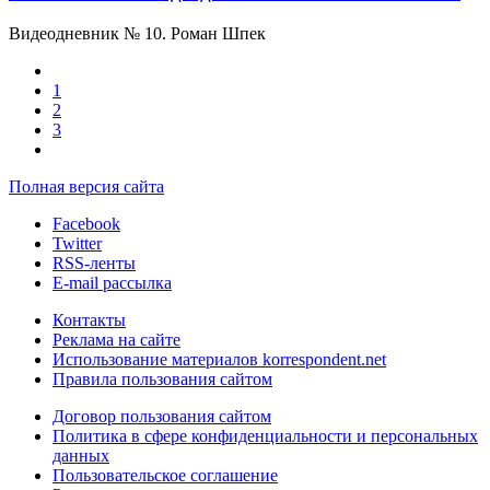
Видеодневник № 10. Роман Шпек
1
2
3
Полная версия сайта
Facebook
Twitter
RSS-ленты
E-mail рассылка
Контакты
Реклама на сайте
Использование материалов korrespondent.net
Правила пользования сайтом
Договор пользования сайтом
Политика в сфере конфиденциальности и персональных
данных
Пользовательское соглашение