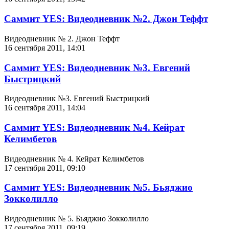
Саммит YES: Видеодневник №2. Джон Теффт
Видеодневник № 2. Джон Теффт
16 сентября 2011, 14:01
Саммит YES: Видеодневник №3. Евгений
Быстрицкий
Видеодневник №3. Евгений Быстрицкий
16 сентября 2011, 14:04
Саммит YES: Видеодневник №4. Кейрат
Келимбетов
Видеодневник № 4. Кейрат Келимбетов
17 сентября 2011, 09:10
Саммит YES: Видеодневник №5. Бьяджио
Зокколилло
Видеодневник № 5. Бьяджио Зокколилло
17 сентября 2011, 09:19