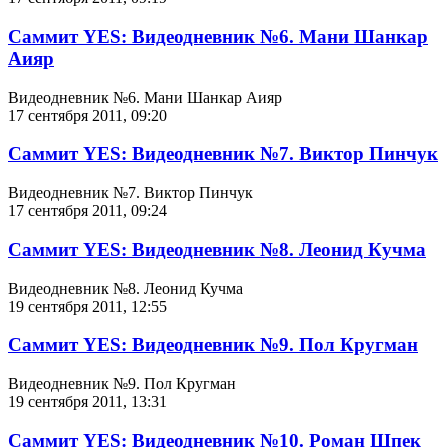
Саммит YES: Видеодневник №6. Мани Шанкар
Аияр
Видеодневник №6. Мани Шанкар Аияр
17 сентября 2011, 09:20
Саммит YES: Видеодневник №7. Виктор Пинчук
Видеодневник №7. Виктор Пинчук
17 сентября 2011, 09:24
Саммит YES: Видеодневник №8. Леонид Кучма
Видеодневник №8. Леонид Кучма
19 сентября 2011, 12:55
Саммит YES: Видеодневник №9. Пол Кругман
Видеодневник №9. Пол Кругман
19 сентября 2011, 13:31
Саммит YES: Видеодневник №10. Роман Шпек