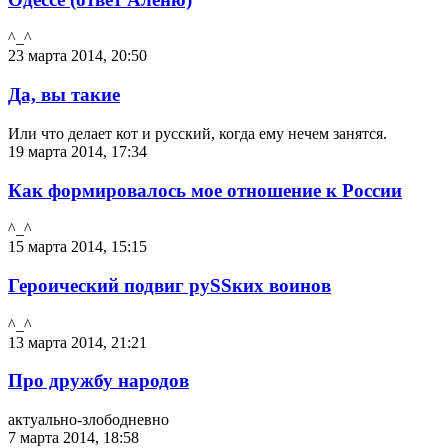
^_^
23 марта 2014, 20:50
Да, вы такие
Или что делает кот и русский, когда ему нечем занятся.
19 марта 2014, 17:34
Как формировалось мое отношение к России
^_^
15 марта 2014, 15:15
Героический подвиг руSSких воинов
^_^
13 марта 2014, 21:21
Про дружбу народов
актуально-злободневно
7 марта 2014, 18:58