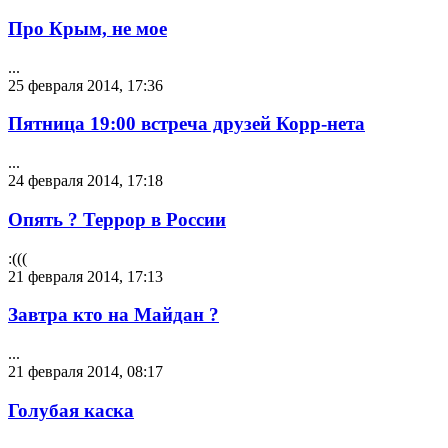
Про Крым, не мое
...
25 февраля 2014, 17:36
Пятница 19:00 встреча друзей Корр-нета
...
24 февраля 2014, 17:18
Опять ? Террор в России
:(((
21 февраля 2014, 17:13
Завтра кто на Майдан ?
...
21 февраля 2014, 08:17
Голубая каска