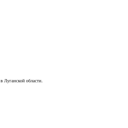
в Луганской области.