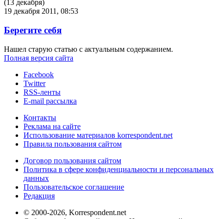
(13 декабря)
19 декабря 2011, 08:53
Берегите себя
Нашел старую статью с актуальным содержанием.
Полная версия сайта
Facebook
Twitter
RSS-ленты
E-mail рассылка
Контакты
Реклама на сайте
Использование материалов korrespondent.net
Правила пользования сайтом
Договор пользования сайтом
Политика в сфере конфиденциальности и персональных
данных
Пользовательское соглашение
Редакция
© 2000-2026, Korrespondent.net