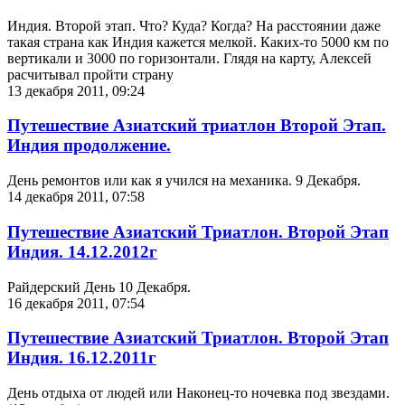
Индия. Второй этап. Что? Куда? Когда? На расстоянии даже
такая страна как Индия кажется мелкой. Каких-то 5000 км по
вертикали и 3000 по горизонтали. Глядя на карту, Алексей
расчитывал пройти страну
13 декабря 2011, 09:24
Путешествие Азиатский триатлон Второй Этап.
Индия продолжение.
День ремонтов или как я учился на механика. 9 Декабря.
14 декабря 2011, 07:58
Путешествие Азиатский Триатлон. Второй Этап
Индия. 14.12.2012г
Райдерский День 10 Декабря.
16 декабря 2011, 07:54
Путешествие Азиатский Триатлон. Второй Этап
Индия. 16.12.2011г
День отдыха от людей или Наконец-то ночевка под звездами.