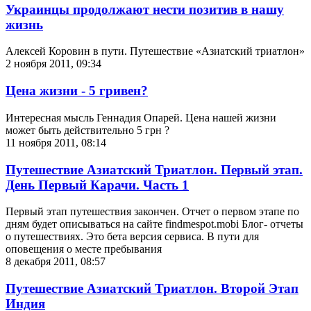
Украинцы продолжают нести позитив в нашу
жизнь
Алексей Коровин в пути. Путешествие «Азиатский триатлон»
2 ноября 2011, 09:34
Цена жизни - 5 гривен?
Интересная мысль Геннадия Опарей. Цена нашей жизни
может быть действительно 5 грн ?
11 ноября 2011, 08:14
Путешествие Азиатский Триатлон. Первый этап.
День Первый Карачи. Часть 1
Первый этап путешествия закончен. Отчет о первом этапе по
дням будет описываться на сайте findmespot.mobi Блог- отчеты
о путешествиях. Это бета версия сервиса. В пути для
оповещения о месте пребывания
8 декабря 2011, 08:57
Путешествие Азиатский Триатлон. Второй Этап
Индия