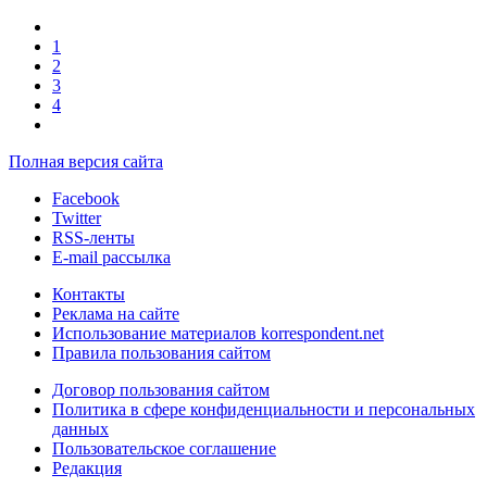
1
2
3
4
Полная версия сайта
Facebook
Twitter
RSS-ленты
E-mail рассылка
Контакты
Реклама на сайте
Использование материалов korrespondent.net
Правила пользования сайтом
Договор пользования сайтом
Политика в сфере конфиденциальности и персональных
данных
Пользовательское соглашение
Редакция