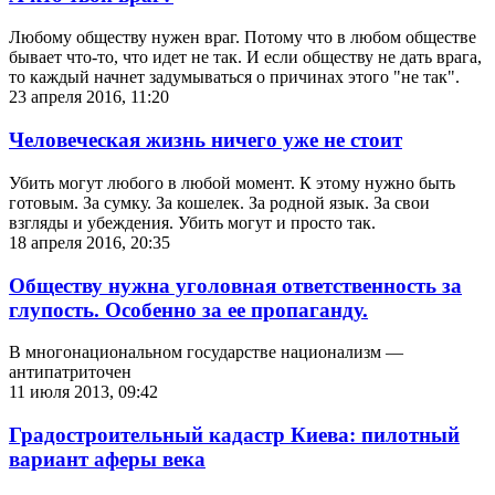
Любому обществу нужен враг. Потому что в любом обществе
бывает что-то, что идет не так. И если обществу не дать врага,
то каждый начнет задумываться о причинах этого "не так".
23 апреля 2016, 11:20
Человеческая жизнь ничего уже не стоит
Убить могут любого в любой момент. К этому нужно быть
готовым. За сумку. За кошелек. За родной язык. За свои
взгляды и убеждения. Убить могут и просто так.
18 апреля 2016, 20:35
Обществу нужна уголовная ответственность за
глупость. Особенно за ее пропаганду.
В многонациональном государстве национализм —
антипатриточен
11 июля 2013, 09:42
Градостроительный кадастр Киева: пилотный
вариант аферы века