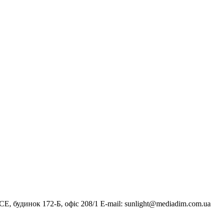
, будинок 172-Б, офіс 208/1 E-mail:
sunlight@mediadim.com.ua