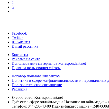
2
3
Facebook
Twitter
RSS-ленты
E-mail рассылка
Контакты
Реклама на сайте
Использование материалов korrespondent.net
Правила пользования сайтом
Договор пользования сайтом
Политика в сфере конфиденциальности и персональных 
Пользовательское соглашение
Редакция
© 2000-2026, Korrespondent.net
Субъект в сфере онлайн-медиа Название онлайн-медиа - 
Телефон: 044-205-43-00 Идентификатор медиа - R40-0606