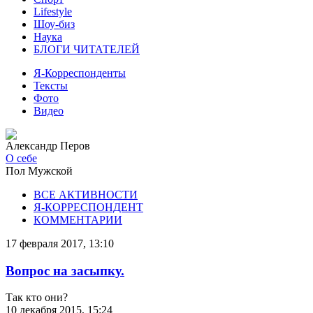
Lifestyle
Шоу-биз
Наука
БЛОГИ ЧИТАТЕЛЕЙ
Я-Корреспонденты
Тексты
Фото
Видео
Александр Перов
О себе
Пол
Мужской
ВСЕ АКТИВНОСТИ
Я-КОРРЕСПОНДЕНТ
КОММЕНТАРИИ
17 февраля 2017, 13:10
Вопрос на засыпку.
Так кто они?
10 декабря 2015, 15:24