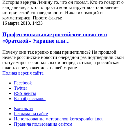
История вернула Ленину то, что он посеял. Кто-то говорит о
вандализме, а кто-то просто констатирует восстановление
исторической справедливости. Никаких эмоций и
комментариев. Просто факты:
16 марта 2013, 14:33
Профессиональные российские новости о
«братской» Украине или...
Почему они так крепко к нам прицепились? На прошлой
неделе российские новости очередной раз подтвердили свой
статус «профессиональных и непредвзятых», а российская
власть свое уважение к нашей стране
Полная версия сайта
Facebook
Twitter
RSS-ленты
E-mail рассылка
Контакты
Реклама на сайте
Использование материалов korrespondent.net
Правила пользования сайтом