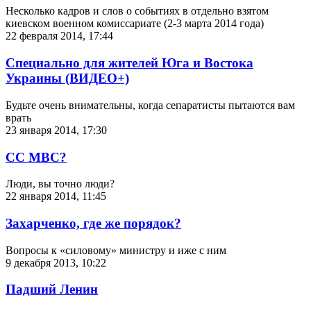
Несколько кадров и слов о событиях в отдельно взятом
киевском военном комиссариате (2-3 марта 2014 года)
22 февраля 2014, 17:44
Специально для жителей Юга и Востока
Украины (ВИДЕО+)
Будьте очень внимательны, когда сепаратисты пытаются вам
врать
23 января 2014, 17:30
СС МВС?
Люди, вы точно люди?
22 января 2014, 11:45
Захарченко, где же порядок?
Вопросы к «силовому» министру и иже с ним
9 декабря 2013, 10:22
Падший Ленин