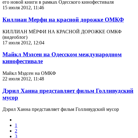
его новой книги в рамках Одесского кинофестиваля
15 июля 2012, 11:46
Киллиан Мерфи на красной дорожке ОМКФ
КИЛЛИАН МЁРФИ НА КРАСНОЙ ДОРОЖКЕ ОМКФ
(видеоблог)
17 июля 2012, 12:04
Майкл Мэдсен на Одесском международном
кинофестивале
Майкл Мэдсен на ОМКФ
22 июля 2012, 11:48
Дэрил Ханна представляет фильм Голливудский
мусор
Дэрил Ханна представляет фильм Голливудский мусор
1
2
3