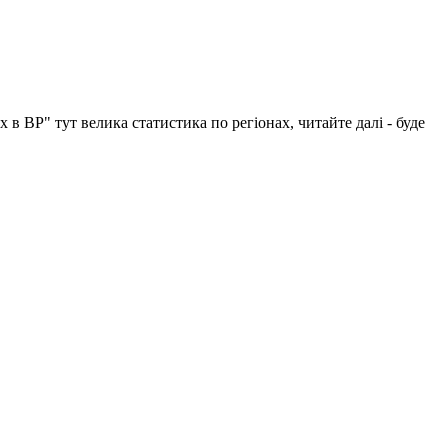
 ВР" тут велика статистика по регіонах, читайте далі - буде