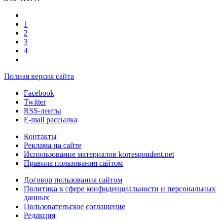
1
2
3
4
Полная версия сайта
Facebook
Twitter
RSS-ленты
E-mail рассылка
Контакты
Реклама на сайте
Использование материалов korrespondent.net
Правила пользования сайтом
Договор пользования сайтом
Политика в сфере конфиденциальности и персональных
данных
Пользовательское соглашение
Редакция