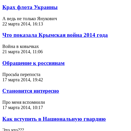
Крах флота Украины
А ведь не только Янукович
22 марта 2014, 16:13
Что показала Крымская война 2014 года
Война в ковычках
21 марта 2014, 11:06
Обращение к россиянам
Просьба перепоста
17 марта 2014, 19:42
Становится интересно
Про меня вспомнили
17 марта 2014, 10:17
Как вступить в Национальную гвардию
Это что???