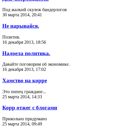
Под жалкий скулеж бандерлогов
30 марта 2014, 20:41
Не нарывайся.
Позитив.
16 декабря 2013, 18:56
Надоела политика.
Давайте поговорим об экономике.
16 декабря 2013, 17:02
Хамство на корре
Это пипец граждане...
25 марта 2014, 14:33
Корр отжег с блогами
Прикольно придумано
25 марта 2014, 09:49