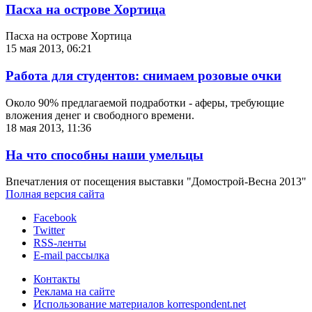
Пасха на острове Хортица
Пасха на острове Хортица
15 мая 2013, 06:21
Работа для студентов: снимаем розовые очки
Около 90% предлагаемой подработки - аферы, требующие
вложения денег и свободного времени.
18 мая 2013, 11:36
На что способны наши умельцы
Впечатления от посещения выставки "Домострой-Весна 2013"
Полная версия сайта
Facebook
Twitter
RSS-ленты
E-mail рассылка
Контакты
Реклама на сайте
Использование материалов korrespondent.net