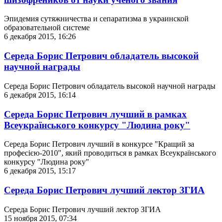
Эпидемия сутяжничества и сепаратизма в украинской
образовательной системе
6 декабря 2015, 16:26
Середа Борис Петрович обладатель высокой
научной награды
Середа Борис Петрович обладатель высокой научной награды
6 декабря 2015, 16:14
Середа Борис Петрович лучший в рамках
Всеукраїнського конкурсу "Людина року"
Середа Борис Петрович лучший в конкурсе "Кращий за
професією-2010", який проводиться в рамках Всеукраїнського
конкурсу "Людина року"
6 декабря 2015, 15:17
Середа Борис Петрович лучший лектор ЗГИА
Середа Борис Петрович лучший лектор ЗГИА
15 ноября 2015, 07:34