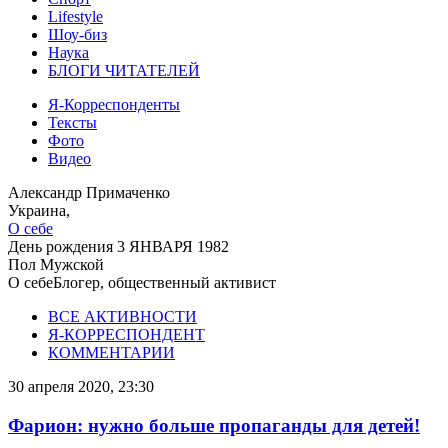
Lifestyle
Шоу-биз
Наука
БЛОГИ ЧИТАТЕЛЕЙ
Я-Корреспонденты
Тексты
Фото
Видео
Александр Примаченко
Украина,
О себе
День рождения
3 ЯНВАРЯ 1982
Пол
Мужской
О себе
Блогер, общественный активист
ВСЕ АКТИВНОСТИ
Я-КОРРЕСПОНДЕНТ
КОММЕНТАРИИ
30 апреля 2020, 23:30
Фарион: нужно больше пропаганды для детей!