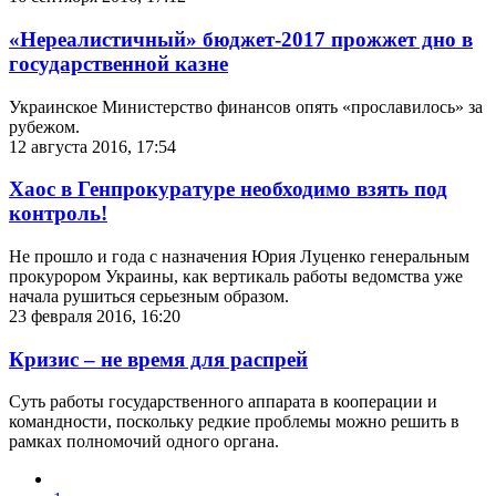
«Нереалистичный» бюджет-2017 прожжет дно в
государственной казне
Украинское Министерство финансов опять «прославилось» за
рубежом.
12 августа 2016, 17:54
Хаос в Генпрокуратуре необходимо взять под
контроль!
Не прошло и года с назначения Юрия Луценко генеральным
прокурором Украины, как вертикаль работы ведомства уже
начала рушиться серьезным образом.
23 февраля 2016, 16:20
Кризис – не время для распрей
Суть работы государственного аппарата в кооперации и
командности, поскольку редкие проблемы можно решить в
рамках полномочий одного органа.