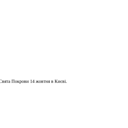
Свята Покрови 14 жовтня в Києві.