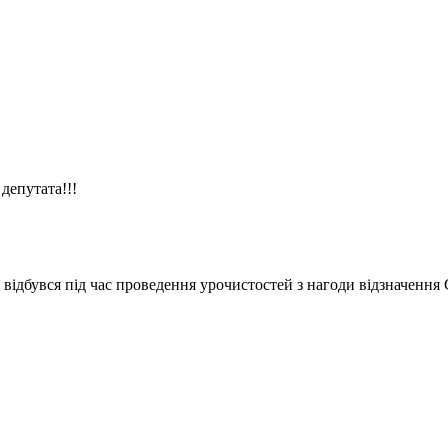
депутата!!!
ідбувся під час проведення урочистостей з нагоди відзначення 