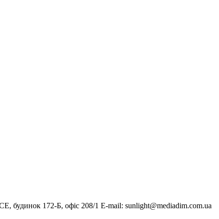
, будинок 172-Б, офіс 208/1 E-mail:
sunlight@mediadim.com.ua