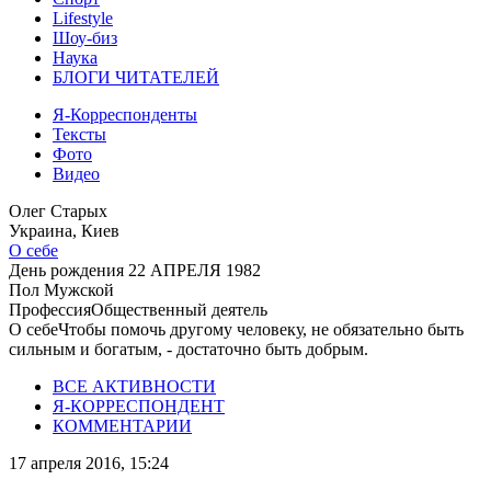
Lifestyle
Шоу-биз
Наука
БЛОГИ ЧИТАТЕЛЕЙ
Я-Корреспонденты
Тексты
Фото
Видео
Олег Старых
Украина, Киев
О себе
День рождения
22 АПРЕЛЯ 1982
Пол
Мужской
Профессия
Общественный деятель
О себе
Чтобы помочь другому человеку, не обязательно быть
сильным и богатым, - достаточно быть добрым.
ВСЕ АКТИВНОСТИ
Я-КОРРЕСПОНДЕНТ
КОММЕНТАРИИ
17 апреля 2016, 15:24