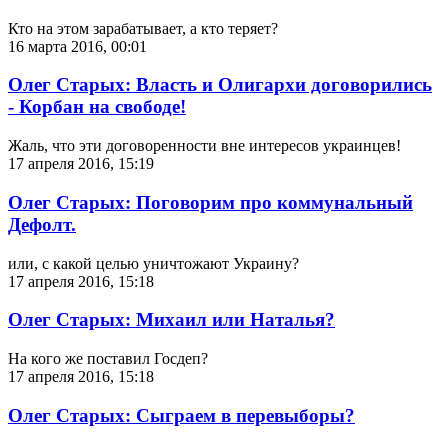
Кто на этом зарабатывает, а кто теряет?
16 марта 2016, 00:01
Олег Старых: Власть и Олигархи договорились
- Корбан на свободе!
Жаль, что эти договоренности вне интересов украинцев!
17 апреля 2016, 15:19
Олег Старых: Поговорим про коммунальный
Дефолт.
или, с какой целью уничтожают Украину?
17 апреля 2016, 15:18
Олег Старых: Михаил или Наталья?
На кого же поставил Госдеп?
17 апреля 2016, 15:18
Олег Старых: Сыграем в перевыборы?