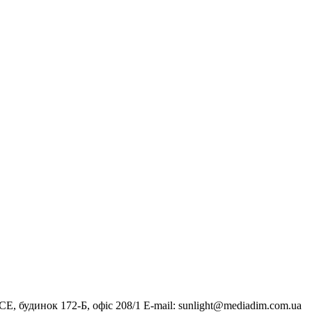
, будинок 172-Б, офіс 208/1 E-mail:
sunlight@mediadim.com.ua