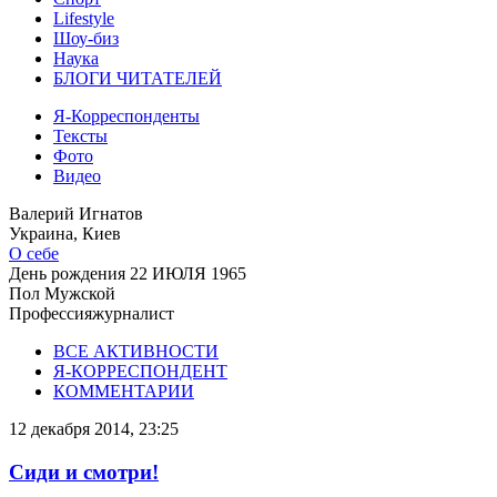
Lifestyle
Шоу-биз
Наука
БЛОГИ ЧИТАТЕЛЕЙ
Я-Корреспонденты
Тексты
Фото
Видео
Валерий Игнатов
Украина, Киев
О себе
День рождения
22 ИЮЛЯ 1965
Пол
Мужской
Профессия
журналист
ВСЕ АКТИВНОСТИ
Я-КОРРЕСПОНДЕНТ
КОММЕНТАРИИ
12 декабря 2014, 23:25
Сиди и смотри!