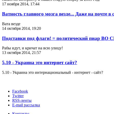
17 ноября 2014, 17:44
Ватность главного мозга везде... Даже на почте в
Вата везде
14 октября 2014, 19:20
Подставки под флаги! = политический пиар ВО
Рабы идут, и кричат на всю улицу!
13 октября 2014, 21:57
5.10 - Украина это интернет сайт?
5.10 - Украина это интернациональный - интернет - сайт?
Facebook
Twitter
RSS-ленты
E-mail рассылка
Контакты