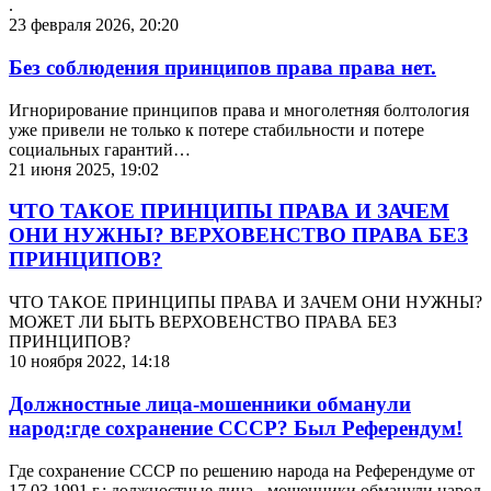
.
23 февраля 2026, 20:20
Без соблюдения принципов права права нет.
Игнорирование принципов права и многолетняя болтология
уже привели не только к потере стабильности и потере
социальных гарантий…
21 июня 2025, 19:02
ЧТО ТАКОЕ ПРИНЦИПЫ ПРАВА И ЗАЧЕМ
ОНИ НУЖНЫ? ВЕРХОВЕНСТВО ПРАВА БЕЗ
ПРИНЦИПОВ?
ЧТО ТАКОЕ ПРИНЦИПЫ ПРАВА И ЗАЧЕМ ОНИ НУЖНЫ?
МОЖЕТ ЛИ БЫТЬ ВЕРХОВЕНСТВО ПРАВА БЕЗ
ПРИНЦИПОВ?
10 ноября 2022, 14:18
Должностные лица-мошенники обманули
народ:где сохранение СССР? Был Референдум!
Где сохранение СССР по решению народа на Референдуме от
17.03.1991 г.: должностные лица - мошенники обманули народ