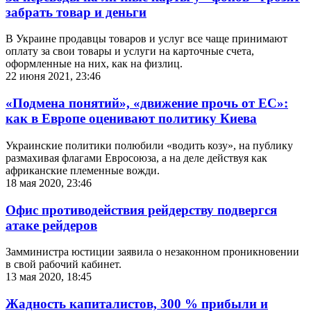
забрать товар и деньги
В Украине продавцы товаров и услуг все чаще принимают
оплату за свои товары и услуги на карточные счета,
оформленные на них, как на физлиц.
22 июня 2021, 23:46
«Подмена понятий», «движение прочь от ЕС»:
как в Европе оценивают политику Киева
Украинские политики полюбили «водить козу», на публику
размахивая флагами Евросоюза, а на деле действуя как
африканские племенные вожди.
18 мая 2020, 23:46
Офис противодействия рейдерству подвергся
атаке рейдеров
Замминистра юстиции заявила о незаконном проникновении
в свой рабочий кабинет.
13 мая 2020, 18:45
Жадность капиталистов, 300 % прибыли и