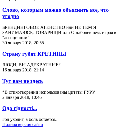
Слово, которым можно объяснить все, что
угодно
БРЕНДИНГОВОЕ АГЕНСТВО или НЕ ТЕМ Я
ЗАНИМАЮСЬ, ТОВАРИЩИ или О наболевшем, играя в
"ассоциации"
30 января 2018, 20:55
Страну губят КРЕТИНЫ
ЛЮДИ, ВЫ АДЕКВАТНЫЕ?
16 января 2018, 21:14
Тут вам не здесь
*В стихотворении использованы цитаты ГУРУ
2 января 2018, 10:46
Ода гідності...
Год уходит, а боль остается...
Полная версия сайта