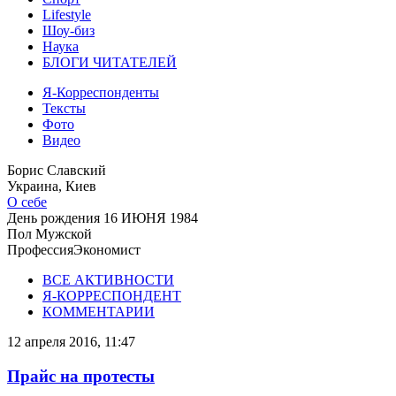
Lifestyle
Шоу-биз
Наука
БЛОГИ ЧИТАТЕЛЕЙ
Я-Корреспонденты
Тексты
Фото
Видео
Борис Славский
Украина, Киев
О себе
День рождения
16 ИЮНЯ 1984
Пол
Мужской
Профессия
Экономист
ВСЕ АКТИВНОСТИ
Я-КОРРЕСПОНДЕНТ
КОММЕНТАРИИ
12 апреля 2016, 11:47
Прайс на протесты