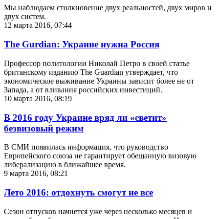
Мы наблюдаем столкновение двух реальностей, двух миров и
двух систем.
12 марта 2016, 07:44
The Gurdian: Украине нужна Россия
Профессор политологии Николай Петро в своей статье
британскому изданию The Guardian утверждает, что
экономическое выживание Украины зависит более не от
Запада, а от вливания российских инвестиций.
10 марта 2016, 08:19
В 2016 году Украине вряд ли «светит»
безвизовый режим
В СМИ появилась информация, что руководство
Европейского союза не гарантирует обещанную визовую
либерализацию в ближайшее время.
9 марта 2016, 08:21
Лето 2016: отдохнуть смогут не все
Сезон отпусков начнется уже через несколько месяцев и