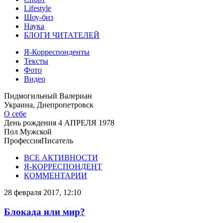
Lifestyle
Шоу-биз
Наука
БЛОГИ ЧИТАТЕЛЕЙ
Я-Корреспонденты
Тексты
Фото
Видео
Пидмогильный Валериан
Украина, Днепропетровск
О себе
День рождения
4 АПРЕЛЯ 1978
Пол
Мужской
Профессия
Писатель
ВСЕ АКТИВНОСТИ
Я-КОРРЕСПОНДЕНТ
КОММЕНТАРИИ
28 февраля 2017, 12:10
Блокада или мир?