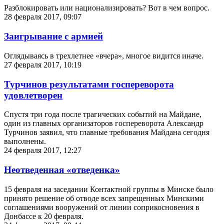
Разблокировать или национализировать? Вот в чем вопрос.
28 февраля 2017, 09:07
Заигрывание с армией
Оглядываясь в трехлетнее «вчера», многое видится иначе.
27 февраля 2017, 10:19
Турчинов результатами госпереворота
удовлетворен
Спустя три года после трагических событий на Майдане,
один из главных организаторов госпереворота Александр
Турчинов заявил, что главные требования Майдана сегодня
выполнены.
24 февраля 2017, 12:27
Неотведенная «отведенка»
15 февраля на заседании Контактной группы в Минске было
принято решение об отводе всех запрещенных Минскими
соглашениями вооружений от линии соприкосновения в
Донбассе к 20 февраля.