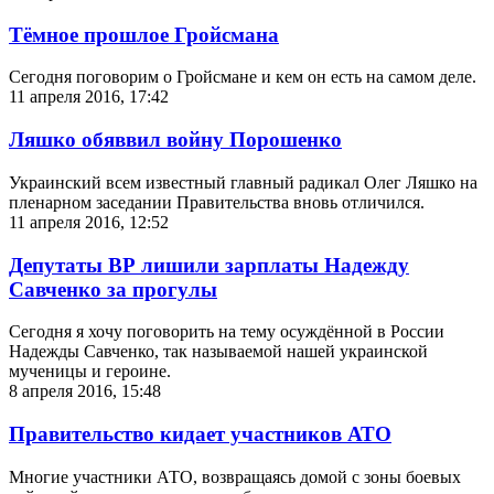
Тёмное прошлое Гройсмана
Сегодня поговорим о Гройсмане и кем он есть на самом деле.
11 апреля 2016, 17:42
Ляшко обяввил войну Порошенко
Украинский всем известный главный радикал Олег Ляшко на
пленарном заседании Правительства вновь отличился.
11 апреля 2016, 12:52
Депутаты ВР лишили зарплаты Надежду
Савченко за прогулы
Сегодня я хочу поговорить на тему осуждённой в России
Надежды Савченко, так называемой нашей украинской
мученицы и героине.
8 апреля 2016, 15:48
Правительство кидает участников АТО
Многие участники АТО, возвращаясь домой с зоны боевых