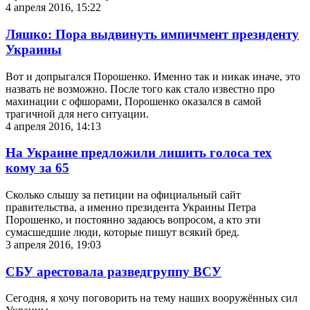
4 апреля 2016, 15:22
Ляшко: Пора выдвинуть импичмент президенту
Украины
Вот и допрыгался Порошенко. Именно так и никак иначе, это
назвать не возможно. После того как стало известно про
махинации с офшорами, Порошенко оказался в самой
трагичной для него ситуации.
4 апреля 2016, 14:13
На Украине предложили лишить голоса тех
кому за 65
Сколько слышу за петиции на официальный сайт
правительства, а именно президента Украины Петра
Порошенко, и постоянно задаюсь вопросом, а кто эти
сумасшедшие люди, которые пишут всякий бред.
3 апреля 2016, 19:03
СБУ арестовала разведгруппу ВСУ
Сегодня, я хочу поговорить на тему наших вооружённых сил