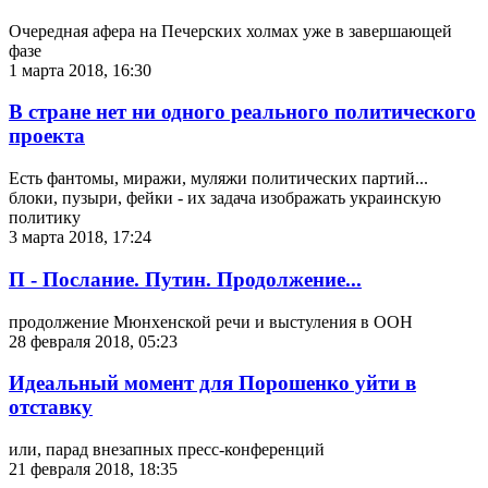
Очередная афера на Печерских холмах уже в завершающей
фазе
1 марта 2018, 16:30
В стране нет ни одного реального политического
проекта
Есть фантомы, миражи, муляжи политических партий...
блоки, пузыри, фейки - их задача изображать украинскую
политику
3 марта 2018, 17:24
П - Послание. Путин. Продолжение...
продолжение Мюнхенской речи и выстуления в ООН
28 февраля 2018, 05:23
Идеальный момент для Порошенко уйти в
отставку
или, парад внезапных пресс-конференций
21 февраля 2018, 18:35