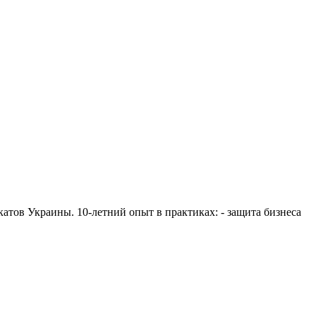
ов Украины. 10-летний опыт в практиках: - защита бизнеса