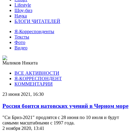
Lifestyle
Шоу-биз
Наука
БЛОГИ ЧИТАТЕЛЕЙ
Я-Корреспонденты
Тексты
Фото
Видео
Маликов Никита
ВСЕ АКТИВНОСТИ
Я-КОРРЕСПОНДЕНТ
КОММЕНТАРИИ
23 июня 2021, 16:30
Россия боится натовских учений в Черном море
"Си Бриз-2021" продлятся с 28 июня по 10 июля и будут
самыми масштабными с 1997 года.
2 ноября 2020, 13:41