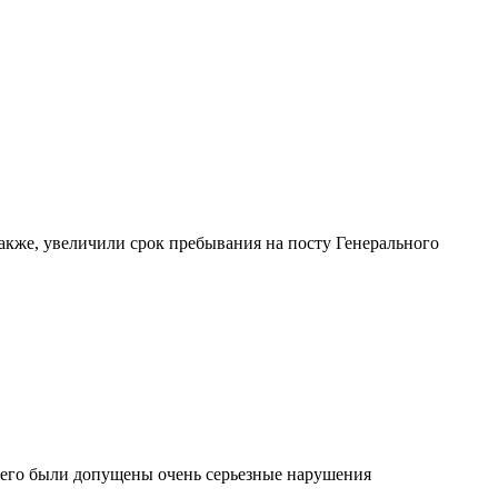
акже, увеличили срок пребывания на посту Генерального
 него были допущены очень серьезные нарушения