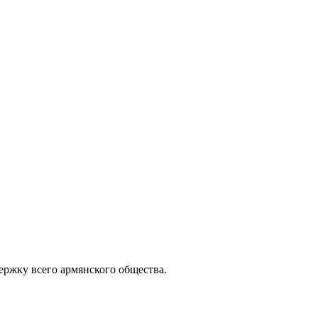
ержку всего армянского общества.