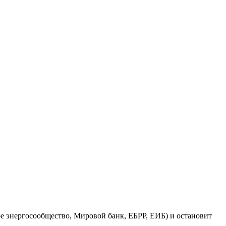
 энергосообщество, Мировой банк, ЕБРР, ЕИБ) и остановит