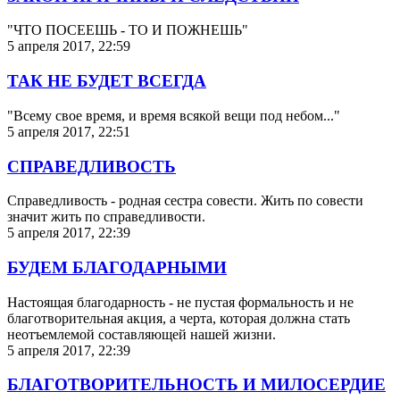
"ЧТО ПОСЕЕШЬ - ТО И ПОЖНЕШЬ"
5 апреля 2017, 22:59
ТАК НЕ БУДЕТ ВСЕГДА
"Всему свое время, и время всякой вещи под небом..."
5 апреля 2017, 22:51
СПРАВЕДЛИВОСТЬ
Справедливость - родная сестра совести. Жить по совести
значит жить по справедливости.
5 апреля 2017, 22:39
БУДЕМ БЛАГОДАРНЫМИ
Настоящая благодарность - не пустая формальность и не
благотворительная акция, а черта, которая должна стать
неотъемлемой составляющей нашей жизни.
5 апреля 2017, 22:39
БЛАГОТВОРИТЕЛЬНОСТЬ И МИЛОСЕРДИЕ