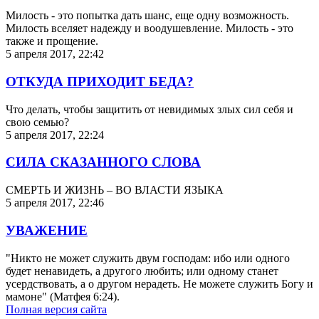
Милость - это попытка дать шанс, еще одну возможность.
Милость вселяет надежду и воодушевление. Милость - это
также и прощение.
5 апреля 2017, 22:42
ОТКУДА ПРИХОДИТ БЕДА?
Что делать, чтобы защитить от невидимых злых сил себя и
свою семью?
5 апреля 2017, 22:24
СИЛА СКАЗАННОГО СЛОВА
СМЕРТЬ И ЖИЗНЬ – ВО ВЛАСТИ ЯЗЫКА
5 апреля 2017, 22:46
УВАЖЕНИЕ
"Никто не может служить двум господам: ибо или одного
будет ненавидеть, а другого любить; или одному станет
усердствовать, а о другом нерадеть. Не можете служить Богу и
мамоне" (Матфея 6:24).
Полная версия сайта