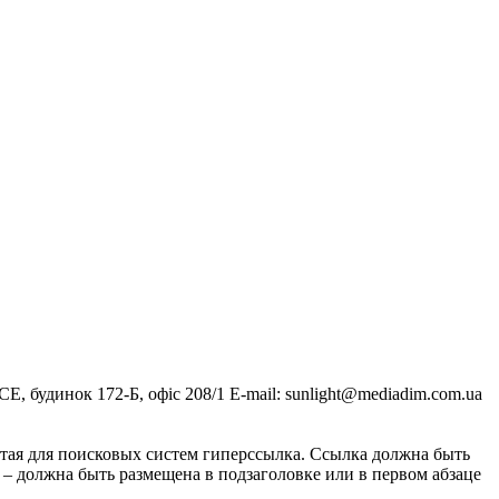
, будинок 172-Б, офіс 208/1 E-mail:
sunlight@mediadim.com.ua
тая для поисковых систем гиперссылка. Ссылка должна быть
 – должна быть размещена в подзаголовке или в первом абзаце