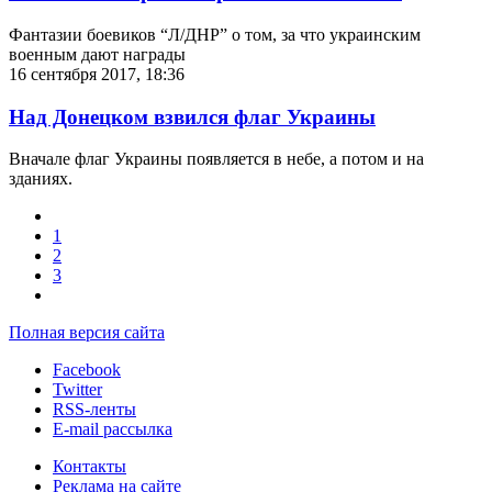
Фантазии боевиков “Л/ДНР” о том, за что украинским
военным дают награды
16 сентября 2017, 18:36
Над Донецком взвился флаг Украины
Вначале флаг Украины появляется в небе, а потом и на
зданиях.
1
2
3
Полная версия сайта
Facebook
Twitter
RSS-ленты
E-mail рассылка
Контакты
Реклама на сайте