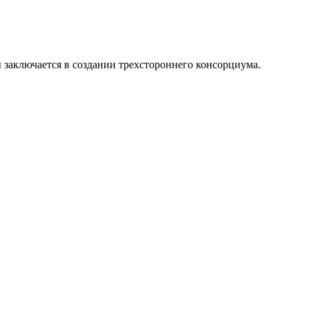
ы заключается в создании трехстороннего консорциума.