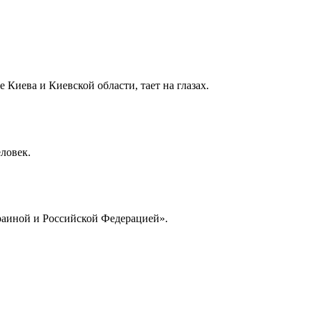
Киева и Киевской области, тает на глазах.
ловек.
раиной и Российской Федерацией».