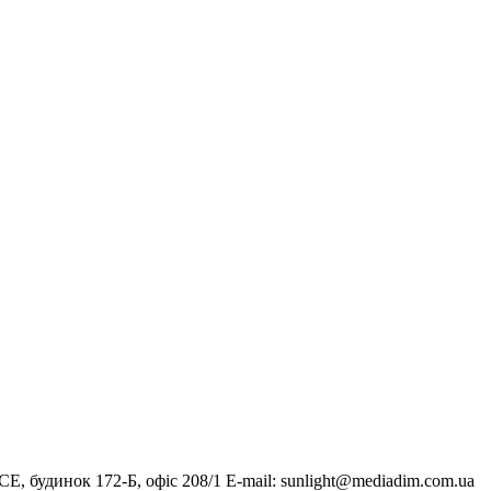
, будинок 172-Б, офіс 208/1 E-mail:
sunlight@mediadim.com.ua