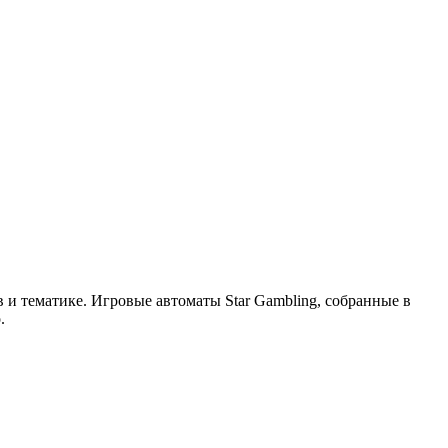
 и тематике. Игровые автоматы Star Gambling, собранные в
.