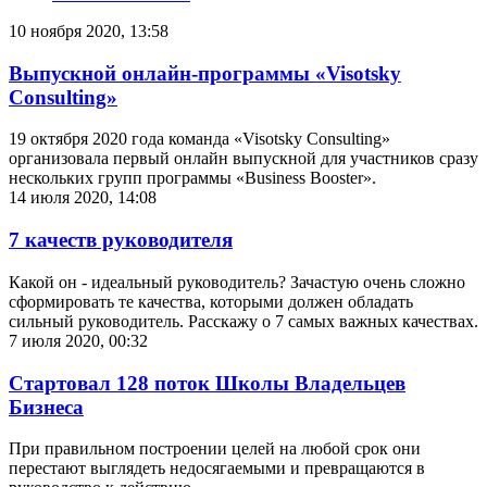
10 ноября 2020, 13:58
Выпускной онлайн-программы «Visotsky
Consulting»
19 октября 2020 года команда «Visotsky Consulting»
организовала первый онлайн выпускной для участников сразу
нескольких групп программы «Business Booster».
14 июля 2020, 14:08
7 качеств руководителя
Какой он - идеальный руководитель? Зачастую очень сложно
сформировать те качества, которыми должен обладать
сильный руководитель. Расскажу о 7 самых важных качествах.
7 июля 2020, 00:32
Стартовал 128 поток Школы Владельцев
Бизнеса
При правильном построении целей на любой срок они
перестают выглядеть недосягаемыми и превращаются в