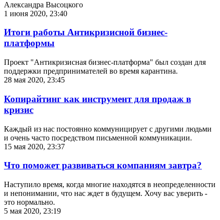
Александра Высоцкого
1 июня 2020, 23:40
Итоги работы Антикризисной бизнес-
платформы
Проект "Антикризисная бизнес-платформа" был создан для
поддержки предпринимателей во время карантина.
28 мая 2020, 23:45
Копирайтинг как инструмент для продаж в
кризис
Каждый из нас постоянно коммуницирует с другими людьми
и очень часто посредством письменной коммуникации.
15 мая 2020, 23:37
Что поможет развиваться компаниям завтра?
Наступило время, когда многие находятся в неопределенности
и непонимании, что нас ждет в будущем. Хочу вас уверить -
это нормально.
5 мая 2020, 23:19