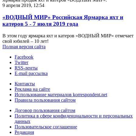
9 апреля 2019, 12:54
«ВОДНЫЙ МИР» Российская Ярмарка яхт и
катеров 5 - 7 июля 2019 года
В этом году ярмарка яхт и катеров «ВОДНЫЙ МИР» отмечает
свой юбилей – 10 лет!
Полная версия сайта
Facebook
Twitter
RSS-ленты
E-mail рассылка
Контакты
Реклама на сайте
Использование материалов korrespondent.net
Правила пользования сайтом
Договор пользования сайтом
Политика в сфере конфиденциальности и персональных
данных
Пользовательское соглашение
Редакция