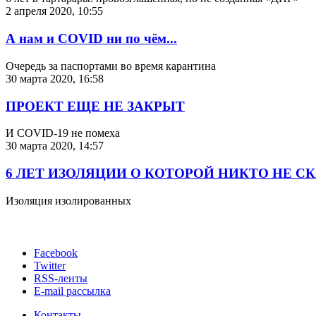
2 апреля 2020, 10:55
А нам и COVID ни по чём...
Очередь за паспортами во время карантина
30 марта 2020, 16:58
ПРОЕКТ ЕЩЕ НЕ ЗАКРЫТ
И COVID-19 не помеха
30 марта 2020, 14:57
6 ЛЕТ ИЗОЛЯЦИИ О КОТОРОЙ НИКТО НЕ С
Изоляция изолированных
Facebook
Twitter
RSS-ленты
E-mail рассылка
Контакты