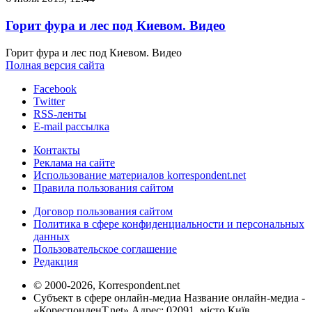
Горит фура и лес под Киевом. Видео
Горит фура и лес под Киевом. Видео
Полная версия сайта
Facebook
Twitter
RSS-ленты
E-mail рассылка
Контакты
Реклама на сайте
Использование материалов korrespondent.net
Правила пользования сайтом
Договор пользования сайтом
Политика в сфере конфиденциальности и персональных
данных
Пользовательское соглашение
Редакция
© 2000-2026, Korrespondent.net
Субъект в сфере онлайн-медиа Название онлайн-медиа -
«КореспонденТ.net» Адрес: 02091, місто Київ,