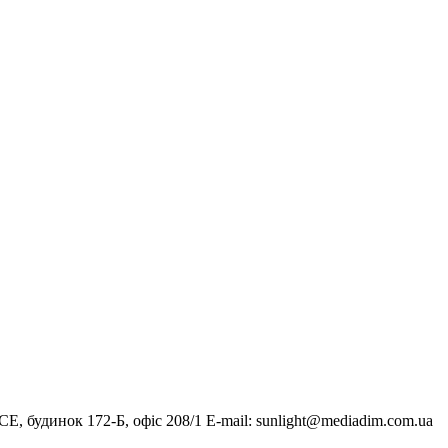
, будинок 172-Б, офіс 208/1 E-mail:
sunlight@mediadim.com.ua