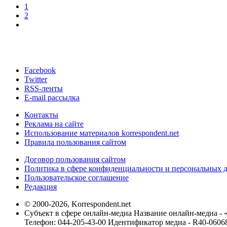
1
2
Facebook
Twitter
RSS-ленты
E-mail рассылка
Контакты
Реклама на сайте
Использование материалов korrespondent.net
Правила пользования сайтом
Договор пользования сайтом
Политика в сфере конфиденциальности и персональных 
Пользовательское соглашение
Редакция
© 2000-2026, Korrespondent.net
Субъект в сфере онлайн-медиа Название онлайн-медиа - 
Телефон: 044-205-43-00 Идентификатор медиа - R40-0606