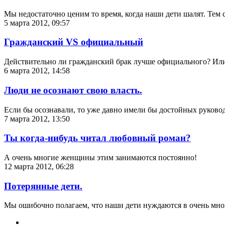
Мы недостаточно ценим то время, когда наши дети шалят. Тем 
5 марта 2012, 09:57
Гражданский VS официальный
Действительно ли гражданский брак лучше официального? Или 
6 марта 2012, 14:58
Люди не осознают свою власть.
Если бы осознавали, то уже давно имели бы достойных руково
7 марта 2012, 13:50
Ты когда-нибудь читал любовный роман?
А очень многие женщины этим занимаются постоянно!
12 марта 2012, 06:28
Потерянные дети.
Мы ошибочно полагаем, что наши дети нуждаются в очень мног