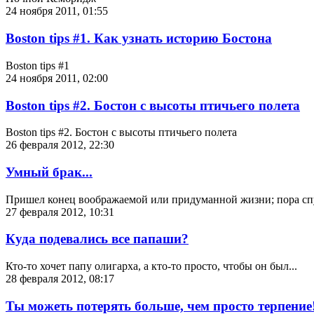
24 ноября 2011, 01:55
Boston tips #1. Как узнать историю Бостона
Boston tips #1
24 ноября 2011, 02:00
Boston tips #2. Бостон с высоты птичьего полета
Boston tips #2. Бостон с высоты птичьего полета
26 февраля 2012, 22:30
Умный брак...
Пришел конец воображаемой или придуманной жизни; пора спуст
27 февраля 2012, 10:31
Куда подевались все папаши?
Кто-то хочет папу олигарха, а кто-то просто, чтобы он был...
28 февраля 2012, 08:17
Ты можеть потерять больше, чем просто терпение