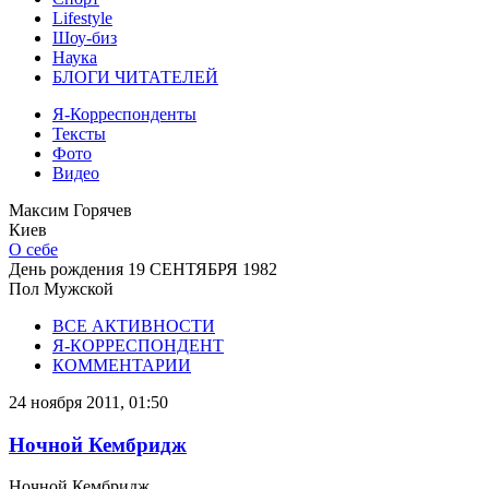
Lifestyle
Шоу-биз
Наука
БЛОГИ ЧИТАТЕЛЕЙ
Я-Корреспонденты
Тексты
Фото
Видео
Максим Горячев
Киев
О себе
День рождения
19 СЕНТЯБРЯ 1982
Пол
Мужской
ВСЕ АКТИВНОСТИ
Я-КОРРЕСПОНДЕНТ
КОММЕНТАРИИ
24 ноября 2011, 01:50
Ночной Кембридж
Ночной Кембридж