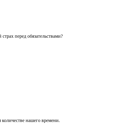
 страх перед обязательствами?
 количестве нашего времени.