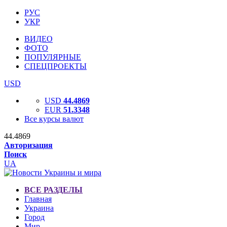
РУС
УКР
ВИДЕО
ФОТО
ПОПУЛЯРНЫЕ
СПЕЦПРОЕКТЫ
USD
USD
44.4869
EUR
51.3348
Все курсы валют
44.4869
Авторизация
Поиск
UA
ВСЕ РАЗДЕЛЫ
Главная
Украина
Город
Мир