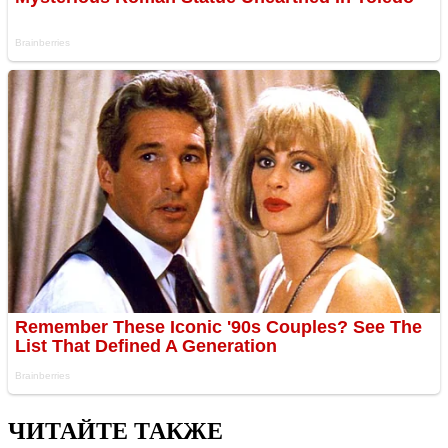
ЧИТАЙТЕ ТАКЖЕ