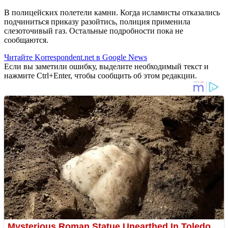
В полицейских полетели камни. Когда исламисты отказались
подчиниться приказу разойтись, полиция применила
слезоточивый газ. Остальные подробности пока не
сообщаются.
Читайте Korrespondent.net в Google News
Если вы заметили ошибку, выделите необходимый текст и
нажмите Ctrl+Enter, чтобы сообщить об этом редакции.