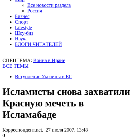
Все новости раздела
Россия
Бизнес
Спорт
Lifestyle
Шоу-биз
Наука
БЛОГИ ЧИТАТЕЛЕЙ
СПЕЦТЕМА:
Война в Иране
ВСЕ ТЕМЫ
Вступление Украины в ЕС
Исламисты снова захватили
Красную мечеть в
Исламабаде
Корреспондент.net, 27 июля 2007, 13:48
0