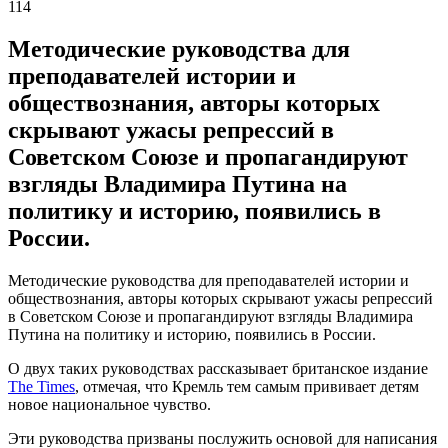
114
Методические руководства для
преподавателей истории и
обществознания, авторы которых
скрывают ужасы репрессий в
Советском Союзе и пропагандируют
взгляды Владимира Путина на
политику и историю, появились в
России.
Методические руководства для преподавателей истории и
обществознания, авторы которых скрывают ужасы репрессий
в Советском Союзе и пропагандируют взгляды Владимира
Путина на политику и историю, появились в России.
О двух таких руководствах рассказывает британское издание
The Times
, отмечая, что Кремль тем самым прививает детям
новое национальное чувство.
Эти руководства призваны послужить основой для написания