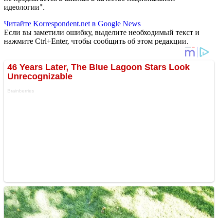
идеологии".
Читайте Korrespondent.net в Google News
Если вы заметили ошибку, выделите необходимый текст и
нажмите Ctrl+Enter, чтобы сообщить об этом редакции.