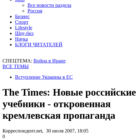
Все новости раздела
Россия
Бизнес
Спорт
Lifestyle
Шоу-биз
Наука
БЛОГИ ЧИТАТЕЛЕЙ
СПЕЦТЕМА:
Война в Иране
ВСЕ ТЕМЫ
Вступление Украины в ЕС
The Times: Новые российские
учебники - откровенная
кремлевская пропаганда
Корреспондент.net, 30 июля 2007, 18:05
0