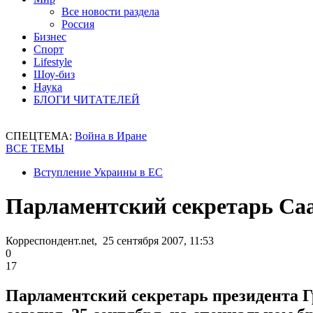
Все новости раздела
Россия
Бизнес
Спорт
Lifestyle
Шоу-биз
Наука
БЛОГИ ЧИТАТЕЛЕЙ
СПЕЦТЕМА:
Война в Иране
ВСЕ ТЕМЫ
Вступление Украины в ЕС
Парламентский секретарь Са
Корреспондент.net, 25 сентября 2007, 11:53
0
17
Парламентский секретарь президента 