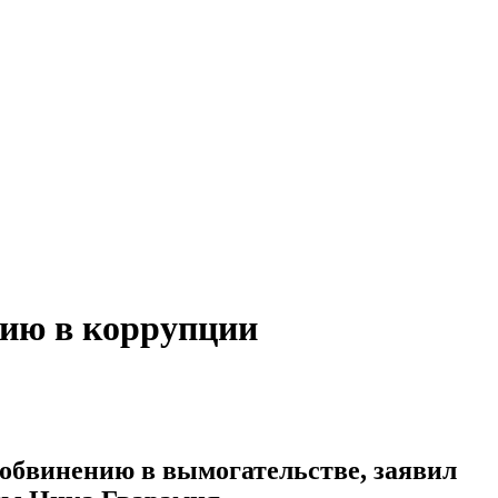
нию в коррупции
обвинению в вымогательстве, заявил