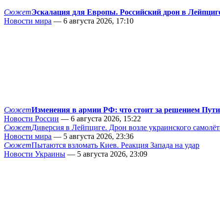
Сюжет
Эскалация для Европы. Российский дрон в Лейпциг
Новости мира
— 6 августа 2026, 17:10
Сюжет
Изменения в армии РФ: что стоит за решением Пут
Новости России
— 6 августа 2026, 15:22
Сюжет
Диверсия в Лейпциге. Дрон возле украинского самолёт
Новости мира
— 5 августа 2026, 23:36
Сюжет
Пытаются взломать Киев. Реакция Запада на удар
Новости Украины
— 5 августа 2026, 23:09