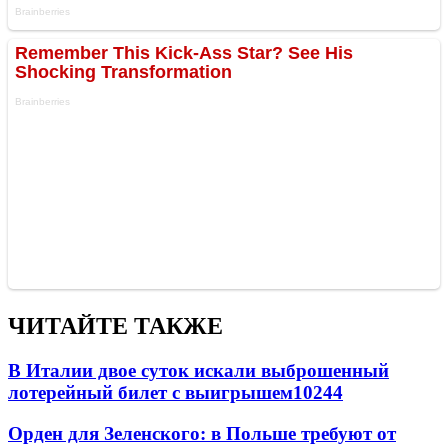
ЧИТАЙТЕ ТАКЖЕ
В Италии двое суток искали выброшенный
лотерейный билет с выигрышем
10244
Орден для Зеленского: в Польше требуют от