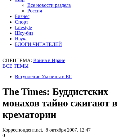
Все новости раздела
Россия
Бизнес
Спорт
Lifestyle
Шоу-биз
Наука
БЛОГИ ЧИТАТЕЛЕЙ
СПЕЦТЕМА:
Война в Иране
ВСЕ ТЕМЫ
Вступление Украины в ЕС
The Times: Буддистских
монахов тайно сжигают в
крематории
Корреспондент.net, 8 октября 2007, 12:47
0