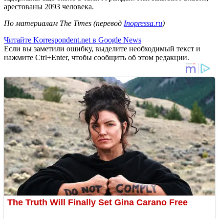
арестованы 2093 человека.
По материалам The Times (перевод
Inopressa.ru
)
Читайте Korrespondent.net в Google News
Если вы заметили ошибку, выделите необходимый текст и
нажмите Ctrl+Enter, чтобы сообщить об этом редакции.