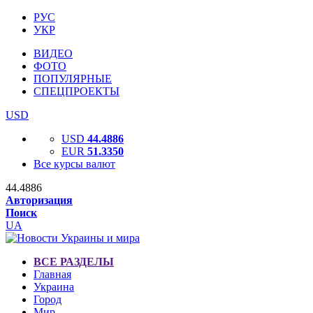
РУС
УКР
ВИДЕО
ФОТО
ПОПУЛЯРНЫЕ
СПЕЦПРОЕКТЫ
USD
USD
44.4886
EUR
51.3350
Все курсы валют
44.4886
Авторизация
Поиск
UA
ВСЕ РАЗДЕЛЫ
Главная
Украина
Город
Мир