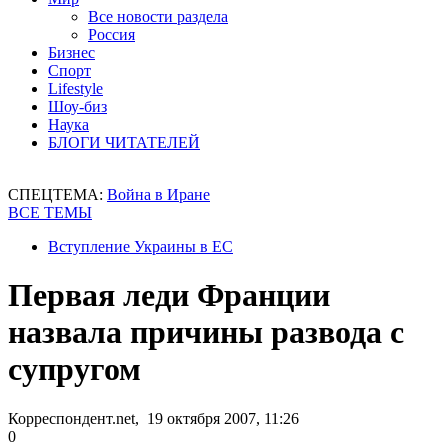
Все новости раздела
Россия
Бизнес
Спорт
Lifestyle
Шоу-биз
Наука
БЛОГИ ЧИТАТЕЛЕЙ
СПЕЦТЕМА:
Война в Иране
ВСЕ ТЕМЫ
Вступление Украины в ЕС
Первая леди Франции
назвала причины развода с
супругом
Корреспондент.net, 19 октября 2007, 11:26
0