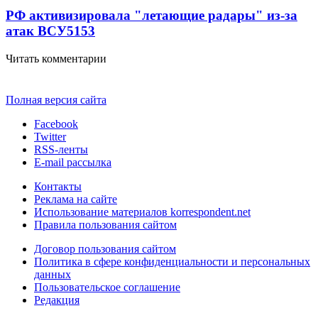
РФ активизировала "летающие радары" из-за
атак ВСУ
5153
Читать комментарии
Полная версия сайта
Facebook
Twitter
RSS-ленты
E-mail рассылка
Контакты
Реклама на сайте
Использование материалов korrespondent.net
Правила пользования сайтом
Договор пользования сайтом
Политика в сфере конфиденциальности и персональных
данных
Пользовательское соглашение
Редакция