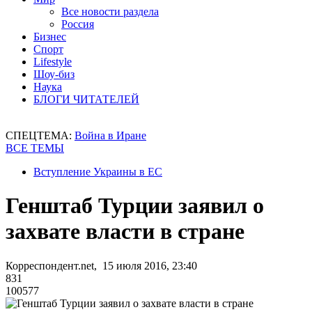
Все новости раздела
Россия
Бизнес
Спорт
Lifestyle
Шоу-биз
Наука
БЛОГИ ЧИТАТЕЛЕЙ
СПЕЦТЕМА:
Война в Иране
ВСЕ ТЕМЫ
Вступление Украины в ЕС
Генштаб Турции заявил о
захвате власти в стране
Корреспондент.net, 15 июля 2016, 23:40
831
100577