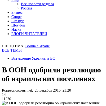
Все новости раздела
Россия
Бизнес
Спорт
Lifestyle
Шоу-биз
Наука
БЛОГИ ЧИТАТЕЛЕЙ
СПЕЦТЕМА:
Война в Иране
ВСЕ ТЕМЫ
Вступление Украины в ЕС
В ООН одобрили резолюцию
об израильских поселениях
Корреспондент.net, 23 декабря 2016, 23:20
14
11230