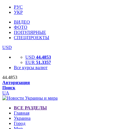
РУС
УКР
ВИДЕО
ФОТО
ПОПУЛЯРНЫЕ
СПЕЦПРОЕКТЫ
USD
USD
44.4853
EUR
51.3357
Все курсы валют
44.4853
Авторизация
Поиск
UA
ВСЕ РАЗДЕЛЫ
Главная
Украина
Город
Мир