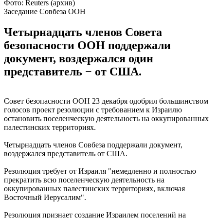
Фото: Reuters (архив)
Заседание Совбеза ООН
Четырнадцать членов Совета
безопасности ООН поддержали
документ, воздержался один
представитель − от США.
Совет безопасности ООН 23 декабря одобрил большинством
голосов проект резолюции с требованием к Израилю
остановить поселенческую деятельность на оккупированных
палестинских территориях.
Четырнадцать членов Совбеза поддержали документ,
воздержался представитель от США.
Резолюция требует от Израиля "немедленно и полностью
прекратить всю поселенческую деятельность на
оккупированных палестинских территориях, включая
Восточный Иерусалим".
Резолюция признает создание Израилем поселений на