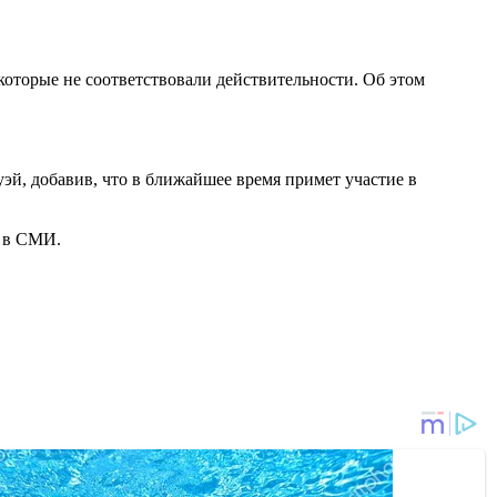
оторые не соответствовали действительности. Об этом
эй, добавив, что в ближайшее время примет участие в
и в СМИ.