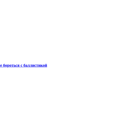
не бороться с баллистикой