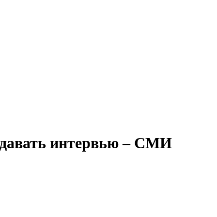
 давать интервью – СМИ