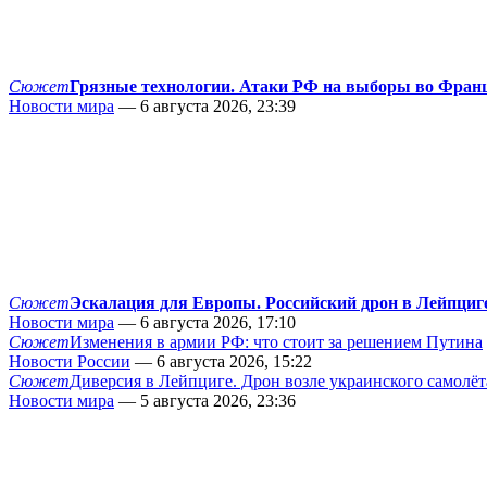
Сюжет
Грязные технологии. Атаки РФ на выборы во Фран
Новости мира
— 6 августа 2026, 23:39
Сюжет
Эскалация для Европы. Российский дрон в Лейпциг
Новости мира
— 6 августа 2026, 17:10
Сюжет
Изменения в армии РФ: что стоит за решением Путина
Новости России
— 6 августа 2026, 15:22
Сюжет
Диверсия в Лейпциге. Дрон возле украинского самолёт
Новости мира
— 5 августа 2026, 23:36