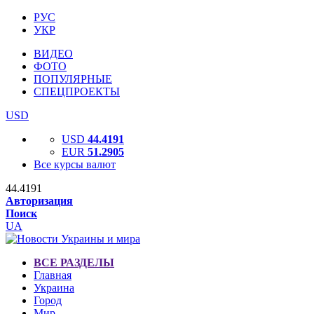
РУС
УКР
ВИДЕО
ФОТО
ПОПУЛЯРНЫЕ
СПЕЦПРОЕКТЫ
USD
USD
44.4191
EUR
51.2905
Все курсы валют
44.4191
Авторизация
Поиск
UA
ВСЕ РАЗДЕЛЫ
Главная
Украина
Город
Мир