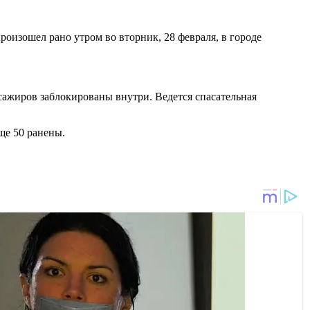
роизошел рано утром во вторник, 28 февраля, в городе
ссажиров заблокированы внутри. Ведется спасательная
еще 50 ранены.