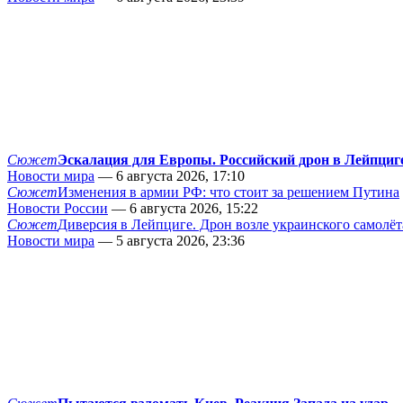
Сюжет
Эскалация для Европы. Российский дрон в Лейпциг
Новости мира
— 6 августа 2026, 17:10
Сюжет
Изменения в армии РФ: что стоит за решением Путина
Новости России
— 6 августа 2026, 15:22
Сюжет
Диверсия в Лейпциге. Дрон возле украинского самолёт
Новости мира
— 5 августа 2026, 23:36