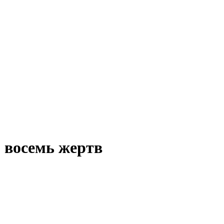
: восемь жертв