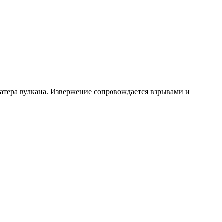
ратера вулкана. Извержение сопровождается взрывами и