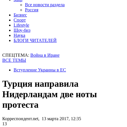
Все новости раздела
Россия
Бизнес
Спорт
Lifestyle
Шоу-биз
Наука
БЛОГИ ЧИТАТЕЛЕЙ
СПЕЦТЕМА:
Война в Иране
ВСЕ ТЕМЫ
Вступление Украины в ЕС
Турция направила
Нидерландам две ноты
протеста
Корреспондент.net, 13 марта 2017, 12:35
13